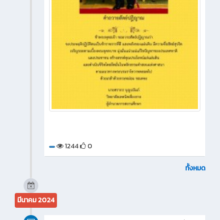
1244
0
ทั้งหมด
มีนาคม 2024