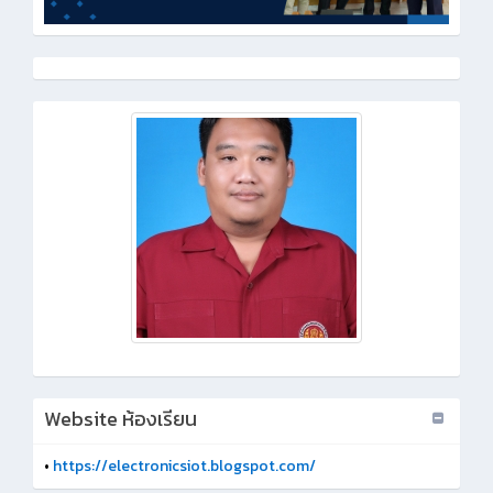
Website ห้องเรียน
•
https://electronicsiot.blogspot.com/