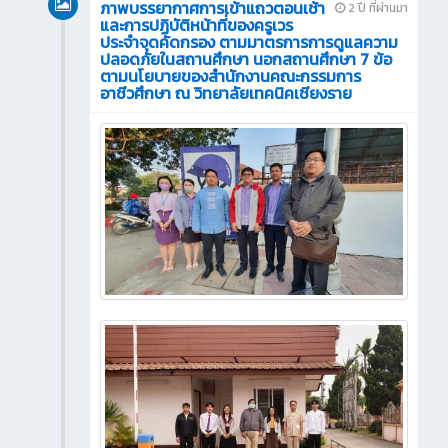
ภาพบรรยากาศการเข้าแถวตอนเช้า
2 ปี ที่ผ่านมา
และการปฏิบัติหน้าที่ของครูเวร
ประจำจุดคัดกรอง ตามมาตรการการดูแลความ
ปลอดภัยในสถานศึกษา นอกสถานศึกษา 7 ข้อ
ตามนโยบายของสำนักงานคณะกรรมการ
อาชีวศึกษา ณ วิทยาลัยเทคนิคเชียงราย