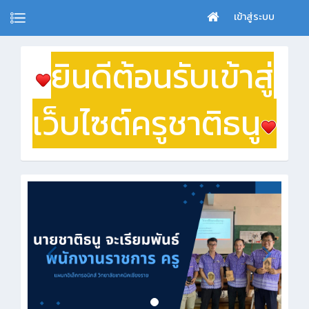
เข้าสู่ระบบ
ยินดีต้อนรับเข้าสู่
เว็บไซต์ครูชาติธนู