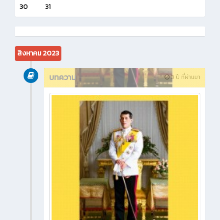
30
31
สิงหาคม 2023
บทความ
3 ปี ที่ผ่านมา