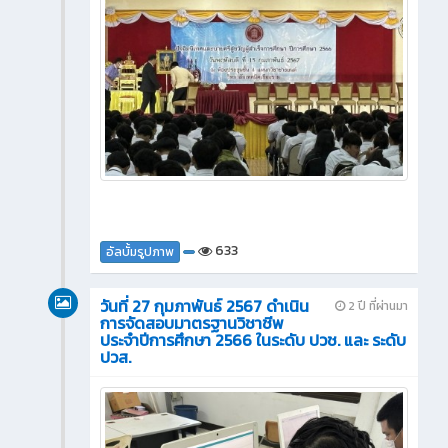
633
อัลบั้มรูปภาพ
วันที่ 27 กุมภาพันธ์ 2567 ดำเนิน
2 ปี ที่ผ่านมา
การจัดสอบมาตรฐานวิชาชีพ
ประจำปีการศึกษา 2566 ในระดับ ปวช. และ ระดับ
ปวส.