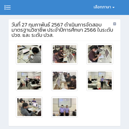
เลือกภาษา
วันที่ 27 กุมภาพันธ์ 2567 ดำเนินการจัดสอบ
มาตรฐานวิชาชีพ ประจำปีการศึกษา 2566 ในระดับ
ปวช. และ ระดับ ปวส.