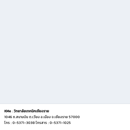
KMe
:
วิทยาลัยเทคนิคเชียงราย
1046 ถ.สนามบิน ต.เวียง อ.เมือง จ.เชียงราย 57000
โทร : 0-5371-3038 โทรสาร : 0-5371-1025