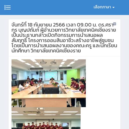
เลือกภาษา
จันทร์ที่ 18 กันยายน 2566 เวลา 09.00 น. ดร.ศรา
กร บุญปถัมภ์ ผู้อำนวยการวิทยาลัยเทคนิคเชียงราย
เป็นประธานกล่าวเปิดกิจกรรมการนำเสนอผล
สัมฤทธิ์ โครงการออมสินอาชีวะสร้างอาชีพสู่ชุมชน
โดยเป็นการนำเสนอผลงานของคณะครู และนักเรียน
นักศึกษา วิทยาลัยเทคนิคเชียงราย