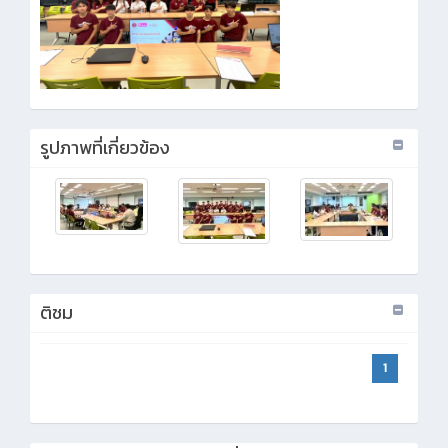
รูปภาพที่เกี่ยวข้อง
ติชม
1