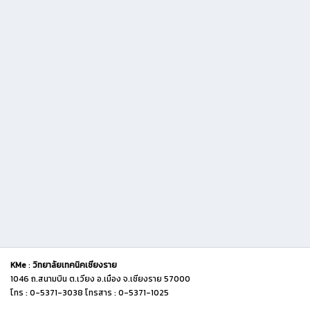
KMe
:
วิทยาลัยเทคนิคเชียงราย
1046 ถ.สนามบิน ต.เวียง อ.เมือง จ.เชียงราย 57000
โทร : 0-5371-3038 โทรสาร : 0-5371-1025