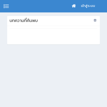
เข้าสู่ระบบ
บทความที่ค้นพบ